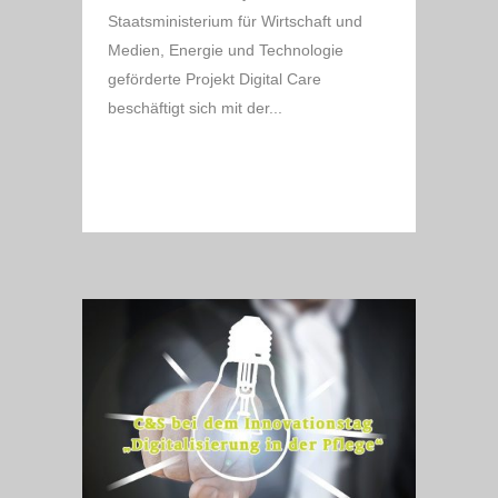
Staatsministerium für Wirtschaft und
Medien, Energie und Technologie
geförderte Projekt Digital Care
beschäftigt sich mit der...
READ MORE