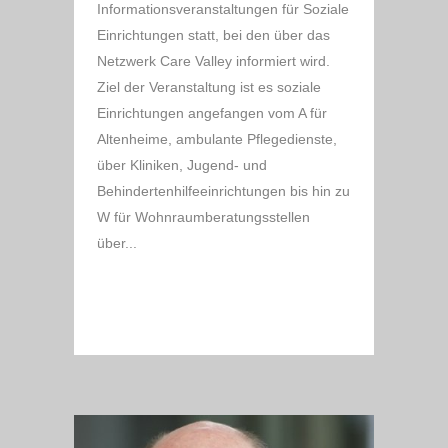
Informationsveranstaltungen für Soziale
Einrichtungen statt, bei den über das
Netzwerk Care Valley informiert wird.
Ziel der Veranstaltung ist es soziale
Einrichtungen angefangen vom A für
Altenheime, ambulante Pflegedienste,
über Kliniken, Jugend- und
Behindertenhilfeeinrichtungen bis hin zu
W für Wohnraumberatungsstellen
über...
READ MORE