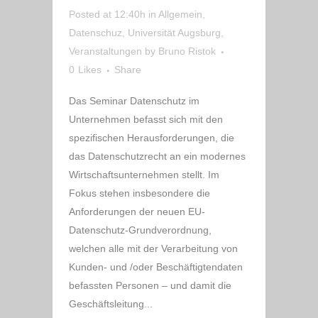
Posted at 12:40h
in
Allgemein
,
Datenschuz
,
Universität Augsburg
,
Veranstaltungen
by
Bruno Ristok
0
Likes
Share
Das Seminar Datenschutz im
Unternehmen befasst sich mit den
spezifischen Herausforderungen, die
das Datenschutzrecht an ein modernes
Wirtschaftsunternehmen stellt. Im
Fokus stehen insbesondere die
Anforderungen der neuen EU-
Datenschutz-Grundverordnung,
welchen alle mit der Verarbeitung von
Kunden- und /oder Beschäftigtendaten
befassten Personen – und damit die
Geschäftsleitung...