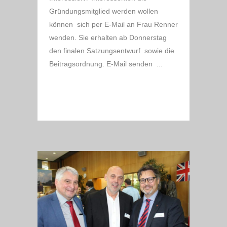
Gründungsmitglied werden wollen
können sich per E-Mail an Frau Renner
wenden. Sie erhalten ab Donnerstag
den finalen Satzungsentwurf sowie die
Beitragsordnung. E-Mail senden ...
READ MORE