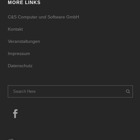
MORE LINKS
C&S Computer und Software GmbH
Kontakt
Veranstaltungen
Impressum
Datenschutz