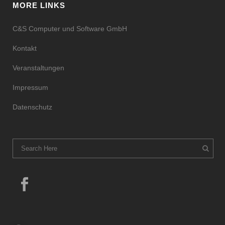
MORE LINKS
C&S Computer und Software GmbH
Kontakt
Veranstaltungen
Impressum
Datenschutz