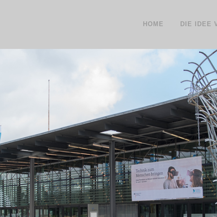
HOME
DIE IDEE