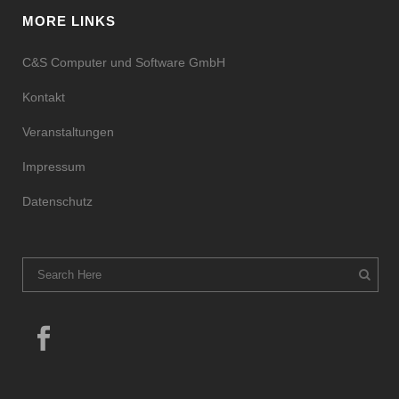
MORE LINKS
C&S Computer und Software GmbH
Kontakt
Veranstaltungen
Impressum
Datenschutz