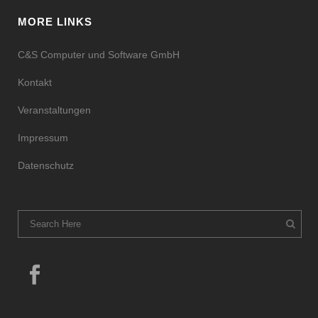
MORE LINKS
C&S Computer und Software GmbH
Kontakt
Veranstaltungen
Impressum
Datenschutz