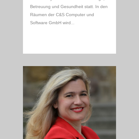
Betreuung und Gesundheit statt. In den
Räumen der C&S Computer und
Software GmbH wird...
READ MORE