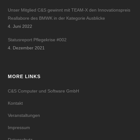
Unser Mitglied C&S gewinnt mit TEAM-X den Innovationspreis
Reallabore des BMWK in der Kategorie Ausblicke
4. Juni 2022
Statusreport Pflegekrise #002
4. Dezember 2021
MORE LINKS
C&S Computer und Software GmbH
Kontakt
Veranstaltungen
Impressum
Datenschutz