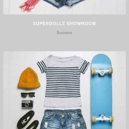
SUPERDOLLZ SHOWROOM
Business