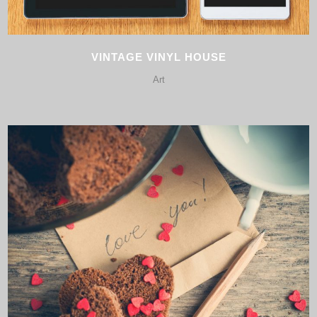
VINTAGE VINYL HOUSE
Art