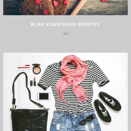
BLAU KUNSTHAUS IDENTITY
Art