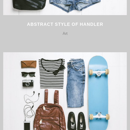
ABSTRACT STYLE OF HANDLER
Art