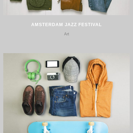
AMSTERDAM JAZZ FESTIVAL
Art