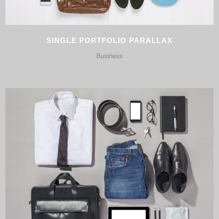
SINGLE PORTFOLIO PARALLAX
Business