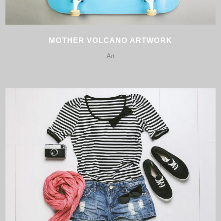
MOTHER VOLCANO ARTWORK
Art