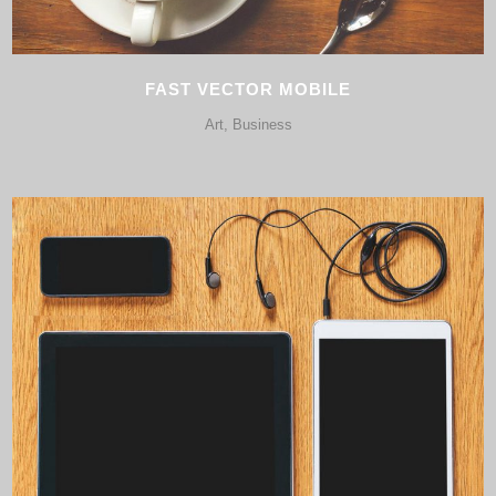
FAST VECTOR MOBILE
Art, Business