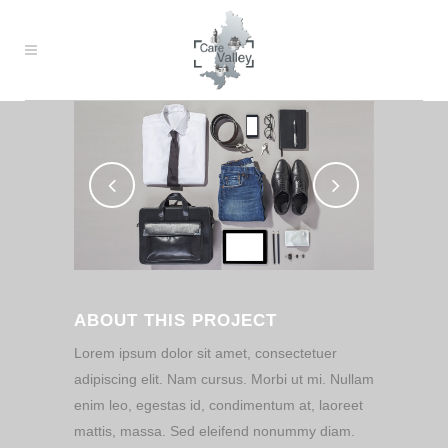
ABOUT THIS PROJECT
Lorem ipsum dolor sit amet, consectetuer
adipiscing elit. Nam cursus. Morbi ut mi. Nullam
enim leo, egestas id, condimentum at, laoreet
mattis, massa. Sed eleifend nonummy diam.