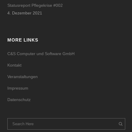
Statusreport Pflegekrise #002
4. Dezember 2021
MORE LINKS
C&S Computer und Software GmbH
Kontakt
Veranstaltungen
Impressum
Datenschutz