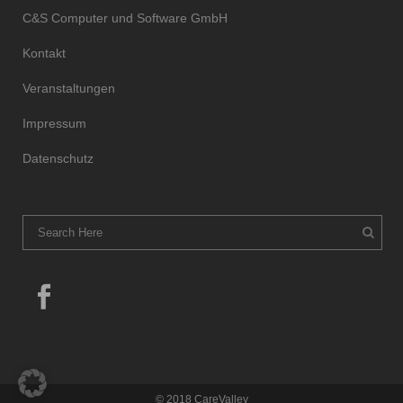
C&S Computer und Software GmbH
Kontakt
Veranstaltungen
Impressum
Datenschutz
© 2018 CareValley