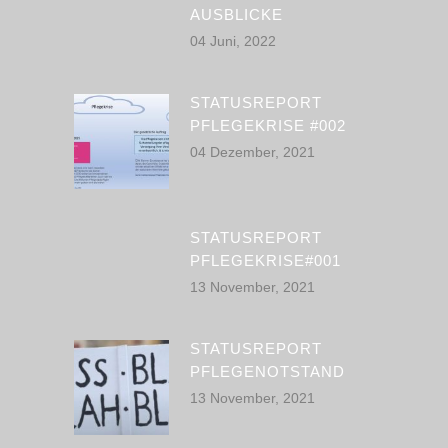
AUSBLICKE
04 Juni, 2022
STATUSREPORT
PFLEGEKRISE #002
04 Dezember, 2021
STATUSREPORT
PFLEGEKRISE#001
13 November, 2021
STATUSREPORT
PFLEGENOTSTAND
13 November, 2021