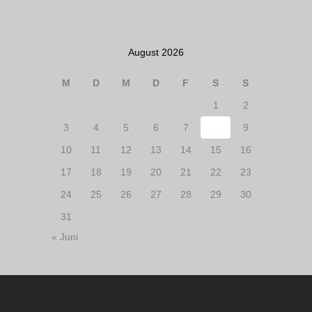
August 2026
M
D
M
D
F
S
S
1
2
3
4
5
6
7
8
9
10
11
12
13
14
15
16
17
18
19
20
21
22
23
24
25
26
27
28
29
30
31
« Juni