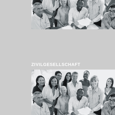
ZIVILGESELLSCHAFT