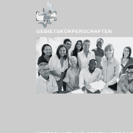
GEBIETSKÖRPERSCHAFTEN