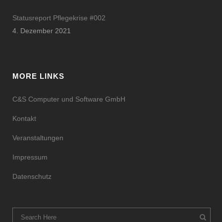
Statusreport Pflegekrise #002
4. Dezember 2021
MORE LINKS
C&S Computer und Software GmbH
Kontakt
Veranstaltungen
Impressum
Datenschutz