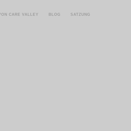
 VON CARE VALLEY
BLOG
SATZUNG