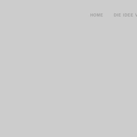
HOME
DIE IDEE