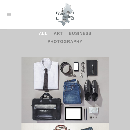
ALL
ART
BUSINESS
PHOTOGRAPHY