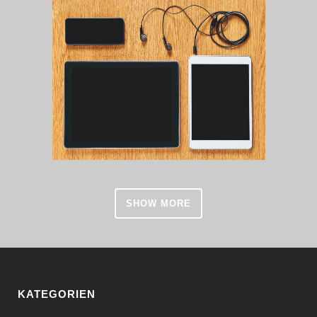
SHOW MORE
KATEGORIEN