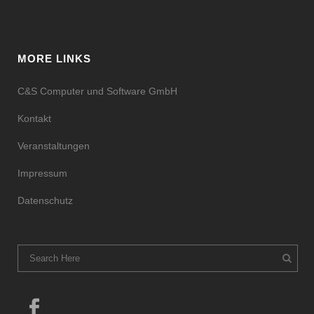
MORE LINKS
C&S Computer und Software GmbH
Kontakt
Veranstaltungen
Impressum
Datenschutz