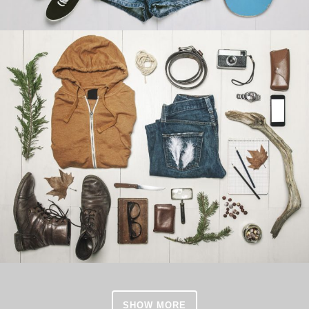
SHOW MORE