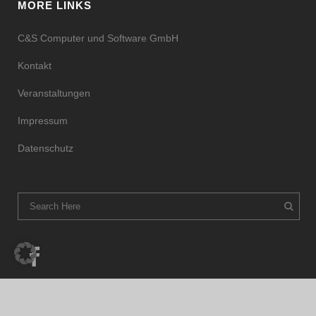
MORE LINKS
C&S Computer und Software GmbH
Kontakt
Veranstaltungen
Impressum
Datenschutz