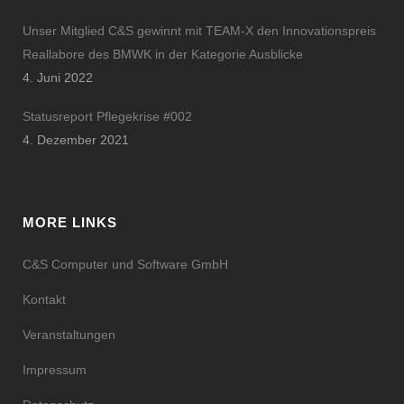
Unser Mitglied C&S gewinnt mit TEAM-X den Innovationspreis
Reallabore des BMWK in der Kategorie Ausblicke
4. Juni 2022
Statusreport Pflegekrise #002
4. Dezember 2021
MORE LINKS
C&S Computer und Software GmbH
Kontakt
Veranstaltungen
Impressum