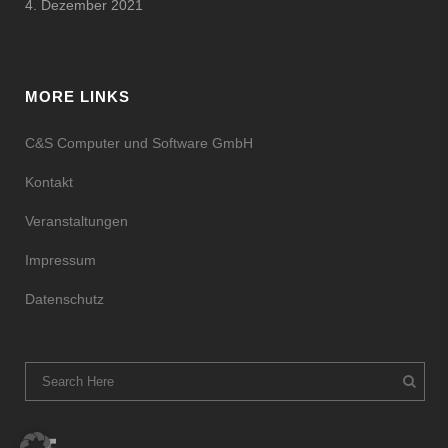
4. Dezember 2021
MORE LINKS
C&S Computer und Software GmbH
Kontakt
Veranstaltungen
Impressum
Datenschutz