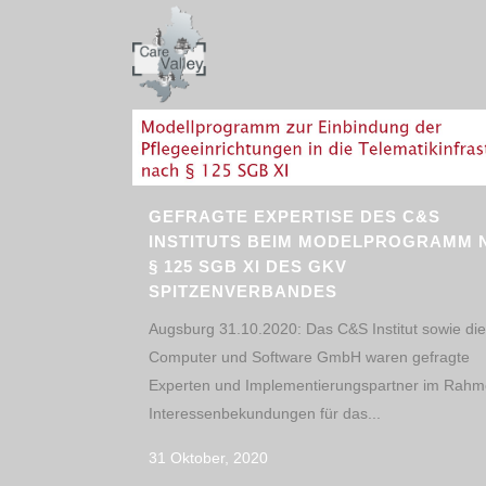
GEFRAGTE EXPERTISE DES C&S
INSTITUTS BEIM MODELPROGRAMM 
§ 125 SGB XI DES GKV
SPITZENVERBANDES
Augsburg 31.10.2020: Das C&S Institut sowie di
Computer und Software GmbH waren gefragte
Experten und Implementierungspartner im Rahm
Interessenbekundungen für das...
31 Oktober, 2020