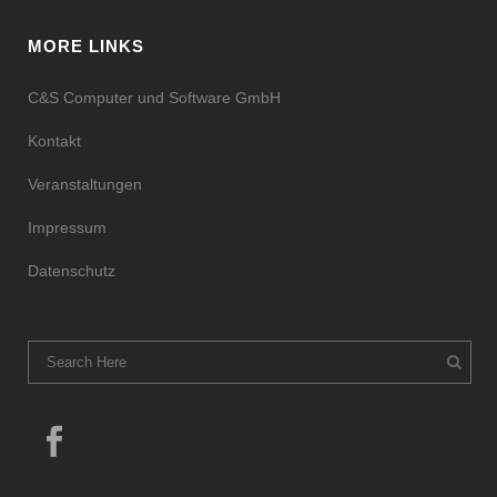
MORE LINKS
C&S Computer und Software GmbH
Kontakt
Veranstaltungen
Impressum
Datenschutz