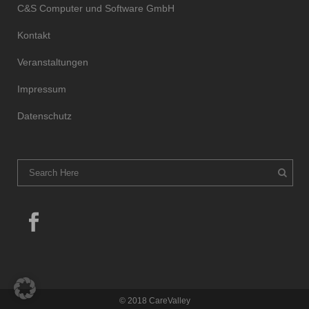
C&S Computer und Software GmbH
Kontakt
Veranstaltungen
Impressum
Datenschutz
© 2018 CareValley