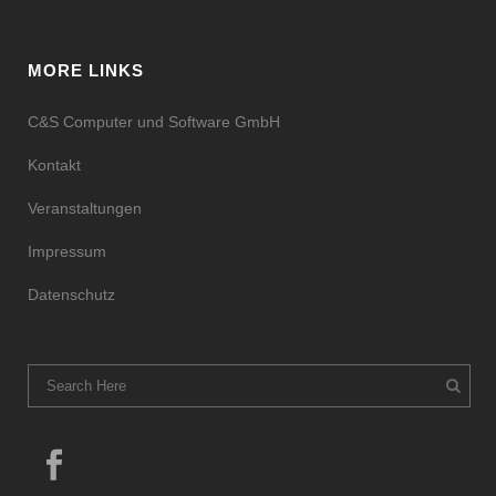
MORE LINKS
C&S Computer und Software GmbH
Kontakt
Veranstaltungen
Impressum
Datenschutz