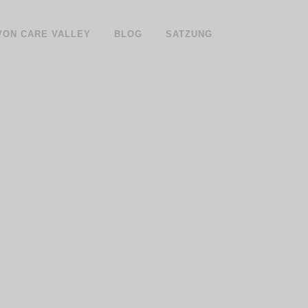
 VON CARE VALLEY
BLOG
SATZUNG