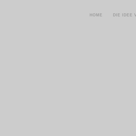
HOME
DIE IDEE